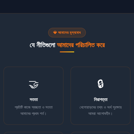
💎 আমাদের মূল্যবোধ
যে নীতিগুলো
আমাদের পরিচালিত করে
🤝
🔒
সততা
নিরাপত্তা
প্রতিটি কাজে স্বচ্ছতা ও সততা
খেলোয়াড়দের তথ্য ও অর্থ সুরক্ষায়
আমাদের প্রথম শর্ত।
আমরা আপোষহীন।