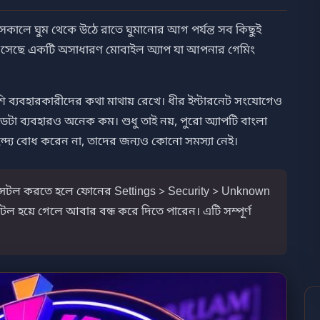
কালে ঘুম থেকে উঠে রাতে ঘুমানোর আগ পর্যন্ত সব কিছুই
ে এসেছে একটি অসাধারণ মোবাইল অ্যাপ যা আপনার গেমিং
শি ব্যবহারকারীদের কথা মাথায় রেখে। ধীর ইন্টারনেট সংযোগেও
েটা ব্যবহারও অনেক কম। শুধু তাই নয়, পুরো অ্যাপটি বাংলা
্ছন্দ্য বোধ করেন না, তাদের জন্যও কোনো সমস্যা নেই।
ন্সটল করতে হলে ফোনের Settings > Security > Unknown
 হয়ে গেলে আবার বন্ধ করে দিতে পারেন। এটি সম্পূর্ণ