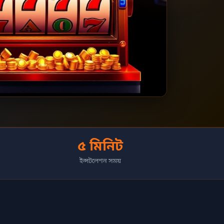
৫ মিনিট
ইন্সটলেশন সময়