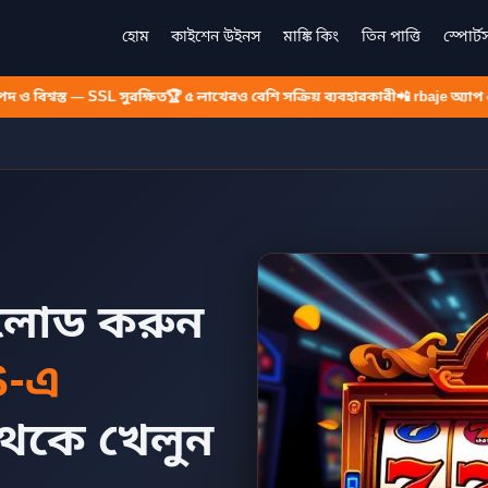
হোম
কাইশেন উইনস
মাঙ্কি কিং
তিন পাত্তি
স্পোর্ট
িশ্বস্ত — SSL সুরক্ষিত
🏆 ৫ লাখেরও বেশি সক্রিয় ব্যবহারকারী
📲 rbaje অ্যাপ এখন 
নলোড করুন
S-এ
েকে খেলুন