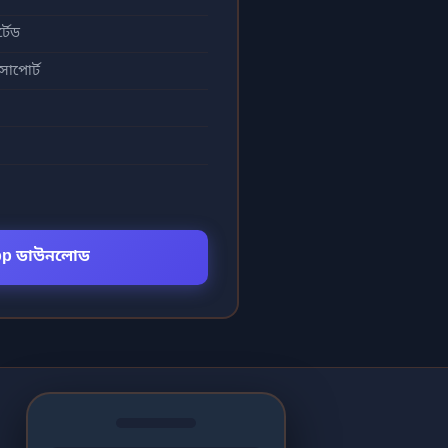
্টেড
াপোর্ট
pp ডাউনলোড