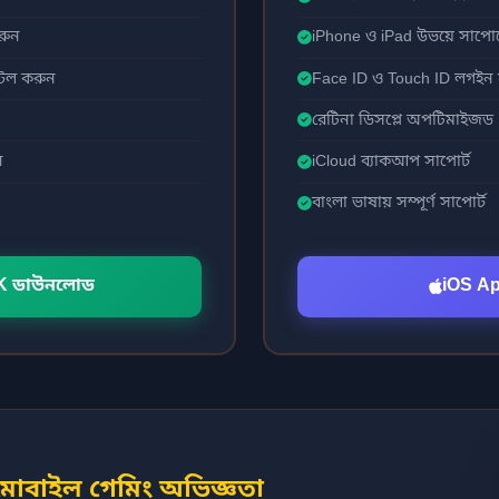
রুন
iPhone ও iPad উভয়ে সাপোর
টল করুন
Face ID ও Touch ID লগইন স
রেটিনা ডিসপ্লে অপটিমাইজড
স
iCloud ব্যাকআপ সাপোর্ট
বাংলা ভাষায় সম্পূর্ণ সাপোর্ট
PK ডাউনলোড
iOS A
 মোবাইল গেমিং অভিজ্ঞতা