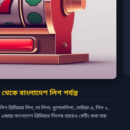
থেকে বাংলাদেশ লিগ পর্যন্ত
িশ প্রিমিয়ার লিগ, লা লিগা, বুন্দেসলিগা, সেরিয়া এ, লিগ ১,
। এছাড়া বাংলাদেশ প্রিমিয়ার লিগের ম্যাচেও বেটিং করা যায়