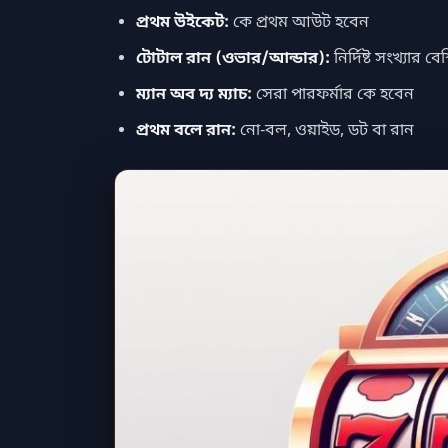
প্রথম উইকেট:
কে প্রথম আউট হবেন
টোটাল রান (ওভার/আন্ডার):
নির্দিষ্ট সংখ্যার 
ম্যান অব দ্য ম্যাচ:
সেরা পারফর্মার কে হবেন
প্রথম বলে রান:
নো-বল, ওয়াইড, ডট বা রান