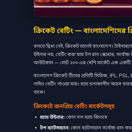
ক্রিকেট বেটিং — বাংলাদেশিদের প
বলতে দ্বিধা নেই, ক্রিকেট মানেই বাংলাদেশ। টাইগারদের 
উইনার নয়, বেটিং করা যায় টপ রান স্কোরার, সর্বোচ্
আউটকাম — মোট ২০০-এর বেশি মার্কেট এক একটি ক্র
বাংলাদেশ ক্রিকেট টিমের প্রতিটি সিরিজ, IPL, PSL,
লাইভ বেটিং পাওয়া যায়। ম্যাচ চলাকালীন অডস বার
থাকে।
ক্রিকেটে জনপ্রিয় বেটিং মার্কেটসমূহ
ম্যাচ উইনার:
কোন দল ম্যাচ জিতবে
টপ ব্যাটসম্যান:
কোন ব্যাটসম্যান সর্বোচ্চ রান ক