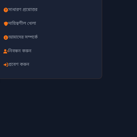
সাধারণ প্রশ্নোত্তর
দায়িত্বশীল খেলা
আমাদের সম্পর্কে
নিবন্ধন করুন
প্রবেশ করুন